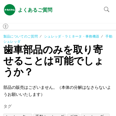
よくあるご質問
製品についてのご質問
シュレッダ・ラミネータ・事務機器
手動
シュレッダ
歯車部品のみを取り寄
せることは可能でしょ
うか？
部品の販売はございません。（本体の分解はなさらないよ
うお願いいたします）
タグ