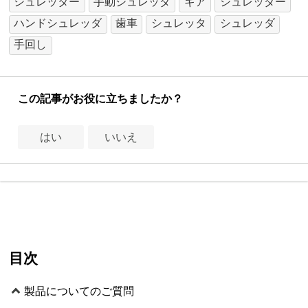
シュレッター
手動シュレッダ
ギア
シュレッダー
ハンドシュレッダ
歯車
シュレッタ
シュレッダ
手回し
この記事がお役に立ちましたか？
はい
いいえ
目次
製品についてのご質問