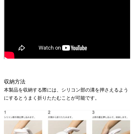
収納方法
本製品を収納する際には、シリコン部の溝を押さえるよう
にするとうまく折りたたむことが可能です。