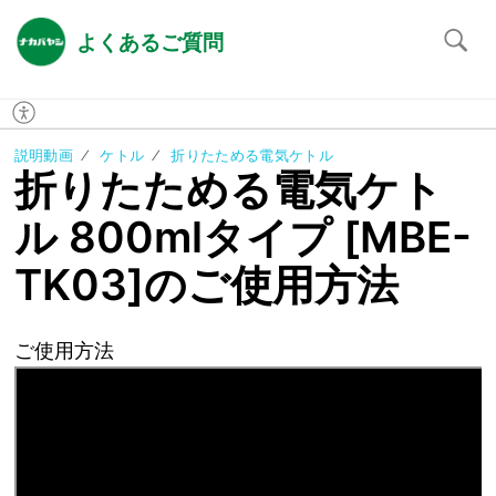
よくあるご質問
説明動画
ケトル
折りたためる電気ケトル
折りたためる電気ケト
ル 800mlタイプ [MBE-
TK03]のご使用方法
ご使用方法