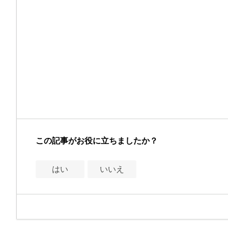
この記事がお役に立ちましたか？
はい
いいえ