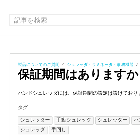
製品についてのご質問
シュレッダ・ラミネータ・事務機器
保証期間はありますか
ハンドシュレッダには、保証期間の設定は設けており
タグ
シュレッター
手動シュレッダ
シュレッダー
ハ
シュレッダ
手回し