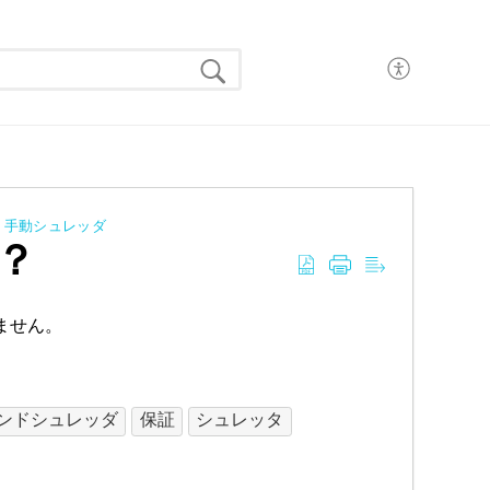
手動シュレッダ
？
ません。
ンドシュレッダ
保証
シュレッタ