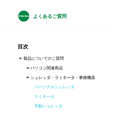
よくあるご質問
目次
製品についてのご質問
パソコン関連商品
シュレッダ・ラミネータ・事務機器
パーソナルシュレッダ
ラミネータ
手動シュレッダ