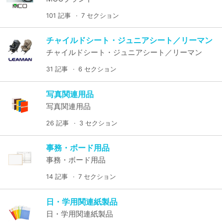
101 記事
7 セクション
チャイルドシート・ジュニアシート／リーマン
チャイルドシート・ジュニアシート／リーマン
31 記事
6 セクション
写真関連用品
写真関連用品
26 記事
3 セクション
事務・ボード用品
事務・ボード用品
14 記事
7 セクション
日・学用関連紙製品
日・学用関連紙製品