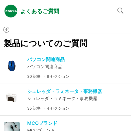
よくあるご質問
製品についてのご質問
パソコン関連商品
パソコン関連商品
30 記事
6 セクション
シュレッダ・ラミネータ・事務機器
シュレッダ・ラミネータ・事務機器
35 記事
4 セクション
MCOブランド
MCOブランド