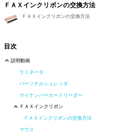
ＦＡＸインクリボンの交換方法
ＦＡＸインクリボンの交換方法
目次
説明動画
ラミネータ
パーソナルシュレッダ
マイナンバーカードリーダー
ＦＡＸインクリボン
ＦＡＸインクリボンの交換方法
マウス