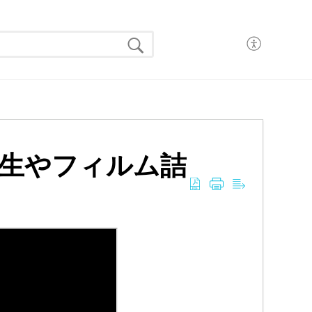
生やフィルム詰