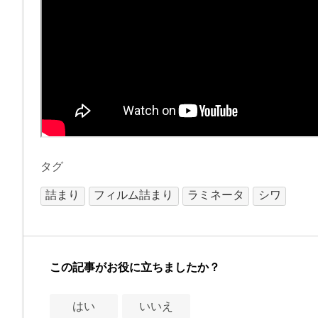
タグ
詰まり
フィルム詰まり
ラミネータ
シワ
この記事がお役に立ちましたか？
はい
いいえ